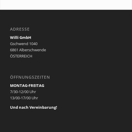
ADRESSE
Willi GmbH
Gschwend 1040
6861 Alberschwende
ÖSTERREICH
ÖFFNUNGSZEITEN
MONTAG-FREITAG
7/30-12/00 Uhr
13/00-17/00 Uhr
Und nach Vereinbarung!