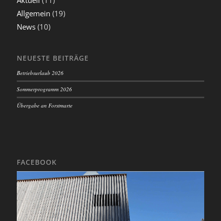
Allgemein
(19)
News
(10)
NEUESTE BEITRÄGE
Betriebsurlaub 2026
Sommerprogramm 2026
Übergabe an Forstmarte
FACEBOOK