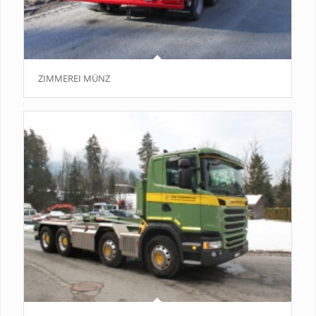
ZIMMEREI MÜNZ