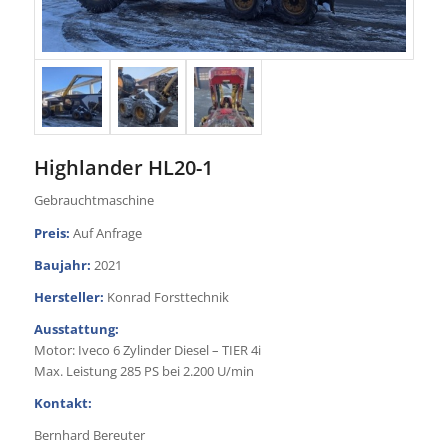
Highlander HL20-1
Gebrauchtmaschine
Preis:
Auf Anfrage
Baujahr:
2021
Hersteller:
Konrad Forsttechnik
Ausstattung:
Motor: Iveco 6 Zylinder Diesel – TIER 4i
Max. Leistung 285 PS bei 2.200 U/min
Kontakt:
Bernhard Bereuter