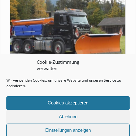
Cookie-Zustimmung
verwalten
DOLD TIEFBAU GESMBH
Wir verwenden Cookies, um unsere Website und unseren Service zu
optimieren.
Cookies akzeptieren
Ablehnen
Einstellungen anzeigen