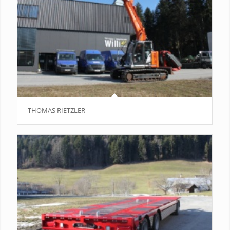
THOMAS RIETZLER