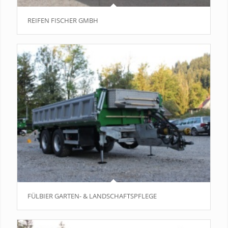
REIFEN FISCHER GMBH
FÜLBIER GARTEN- & LANDSCHAFTSPFLEGE