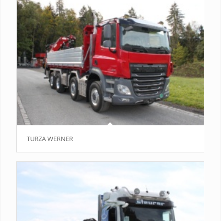
TURZA WERNER