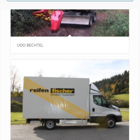
UDO BECHTEL