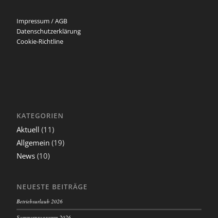
Impressum / AGB
Datenschutzerklärung
Cookie-Richtline
KATEGORIEN
Aktuell
(11)
Allgemein
(19)
News
(10)
NEUESTE BEITRÄGE
Betriebsurlaub 2026
Sommerprogramm 2026