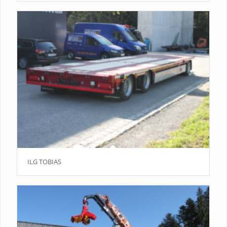
ILG TOBIAS