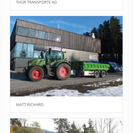
THÜR TRANSPORTE AG
MATT RICHARD