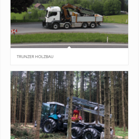
TRUNZER HOLZBAU