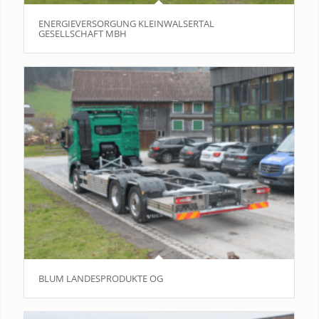
ENERGIEVERSORGUNG KLEINWALSERTAL
GESELLSCHAFT MBH
BLUM LANDESPRODUKTE OG