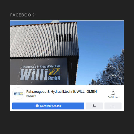
FACEBOOK