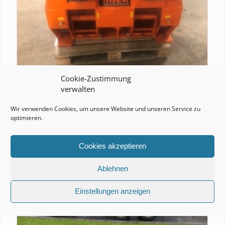
Cookie-Zustimmung
verwalten
TIGER SEILWINDE
Wir verwenden Cookies, um unsere Website und unseren Service zu
optimieren.
Cookies akzeptieren
Ablehnen
Einstellungen anzeigen