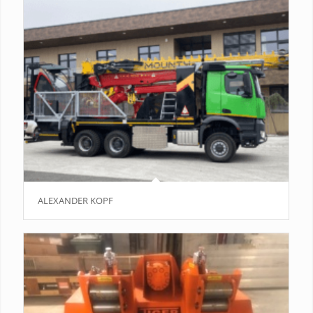
ALEXANDER KOPF