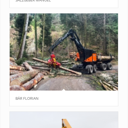
BÄR FLORIAN