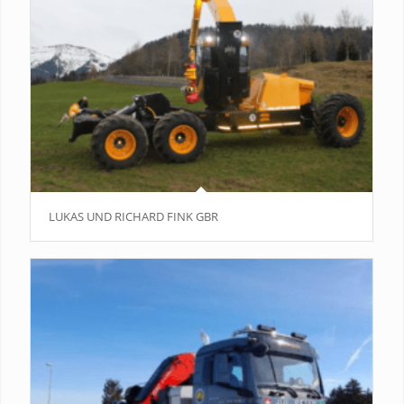
LUKAS UND RICHARD FINK GBR