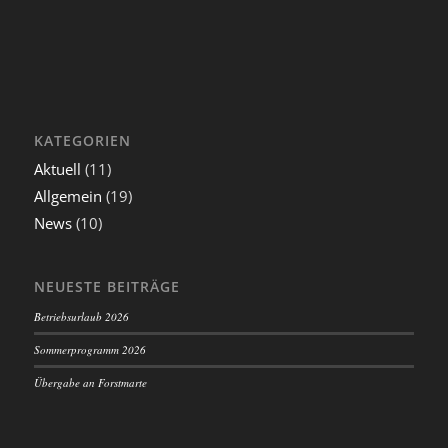
KATEGORIEN
Aktuell
(11)
Allgemein
(19)
News
(10)
NEUESTE BEITRÄGE
Betriebsurlaub 2026
Sommerprogramm 2026
Übergabe an Forstmarte