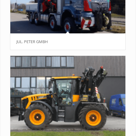
JUL. PETER GMBH