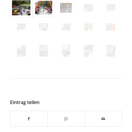
Eintrag teilen