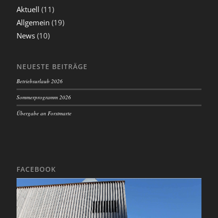
Aktuell
(11)
Allgemein
(19)
News
(10)
NEUESTE BEITRÄGE
Betriebsurlaub 2026
Sommerprogramm 2026
Übergabe an Forstmarte
FACEBOOK