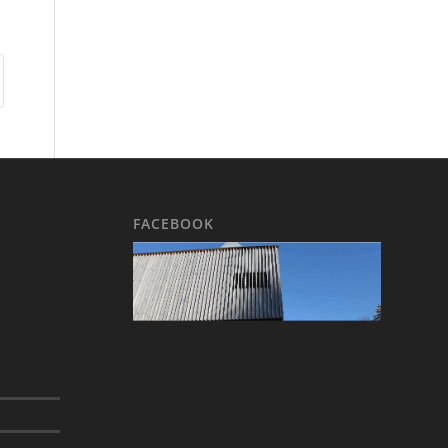
FACEBOOK