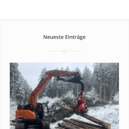
Neueste Einträge