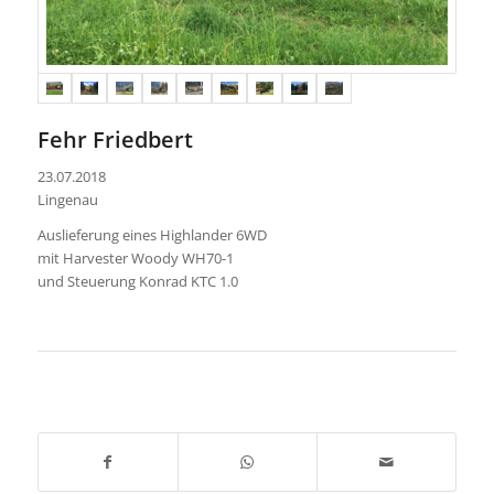
Fehr Friedbert
23.07.2018
Lingenau
Auslieferung eines Highlander 6WD
mit Harvester Woody WH70-1
und Steuerung Konrad KTC 1.0