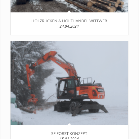
HOLZRÜCKEN & HOLZHANDEL WITTWER
24.04.2024
SF FORST KONZEPT
15.01.2024