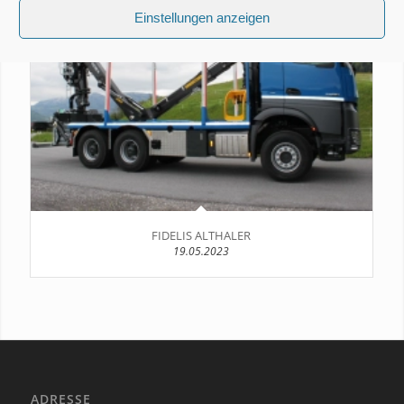
Einstellungen anzeigen
FIDELIS ALTHALER
19.05.2023
ADRESSE