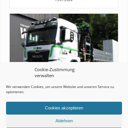
Cookie-Zustimmung
verwalten
Wir verwenden Cookies, um unsere Website und unseren Service zu
optimieren.
RUBAU GMBH
06.06.2023
Cookies akzeptieren
Ablehnen