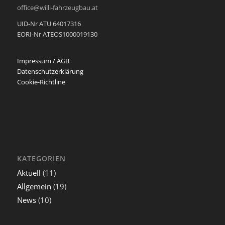
office@willi-fahrzeugbau.at
UID-Nr ATU 64017316
EORI-Nr ATEOS1000019130
Impressum / AGB
Datenschutzerklärung
Cookie-Richtline
KATEGORIEN
Aktuell
(11)
Allgemein
(19)
News
(10)