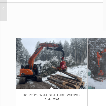
WILHELM ERWIN
HOLZRÜCKEN & HOLZHANDEL WITTWER
24.04.2024