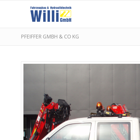
PFEIFFER GMBH & CO KG