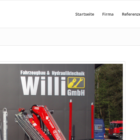
Startseite
Firma
Referenz