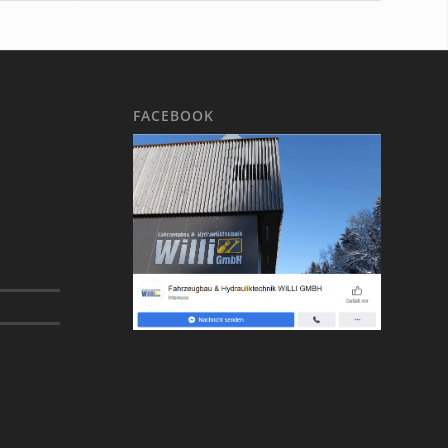
FACEBOOK