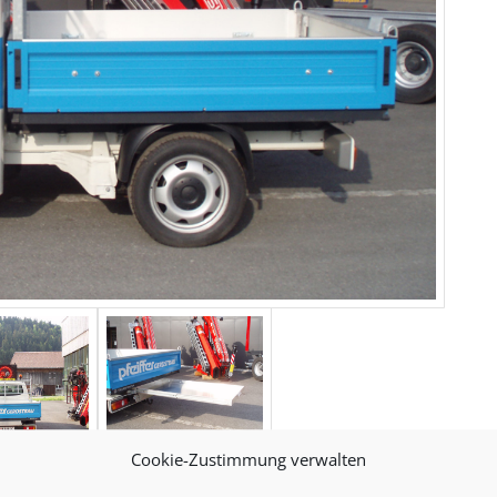
Cookie-Zustimmung verwalten