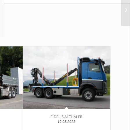
FIDELIS ALTHALER
19.05.2023