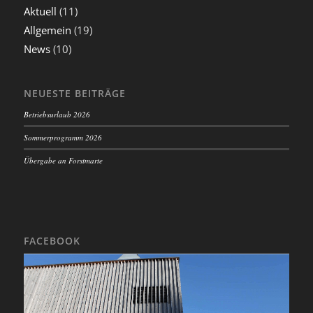
Aktuell
(11)
Allgemein
(19)
News
(10)
NEUESTE BEITRÄGE
Betriebsurlaub 2026
Sommerprogramm 2026
Übergabe an Forstmarte
FACEBOOK