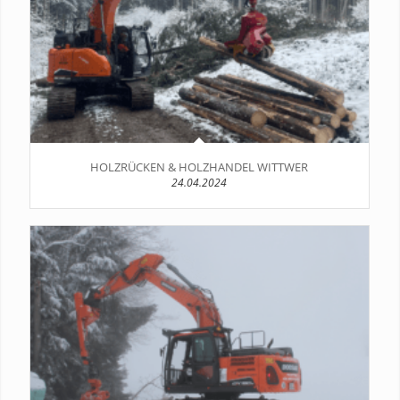
HOLZRÜCKEN & HOLZHANDEL WITTWER
24.04.2024