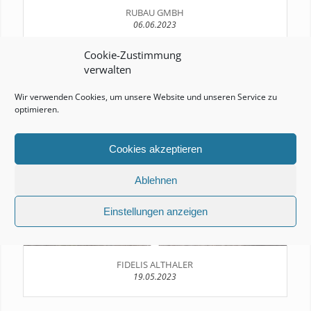
RUBAU GMBH
06.06.2023
Cookie-Zustimmung
verwalten
Wir verwenden Cookies, um unsere Website und unseren Service zu
optimieren.
Cookies akzeptieren
Ablehnen
Einstellungen anzeigen
FIDELIS ALTHALER
19.05.2023