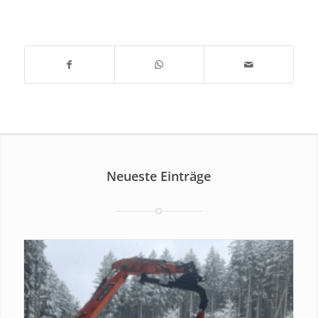
Neueste Einträge