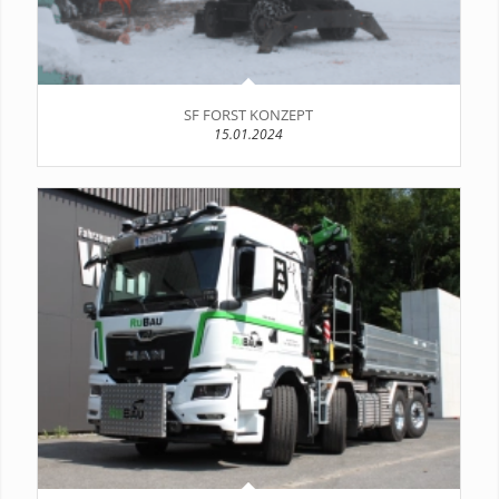
SF FORST KONZEPT
15.01.2024