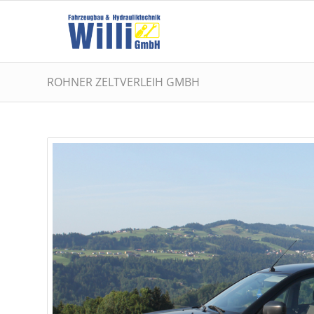
ROHNER ZELTVERLEIH GMBH