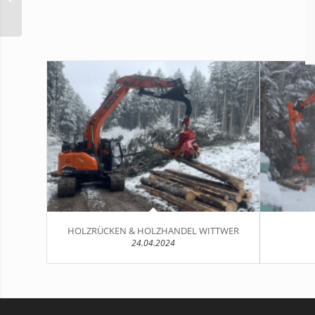
HOLZRÜCKEN & HOLZHANDEL WITTWER
24.04.2024