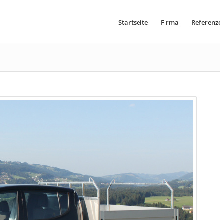
Startseite
Firma
Referenz