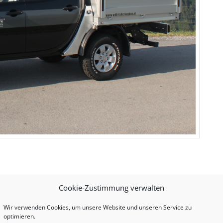
Cookie-Zustimmung verwalten
Wir verwenden Cookies, um unsere Website und unseren Service zu
optimieren.
NEUESTE EINTRÄGE