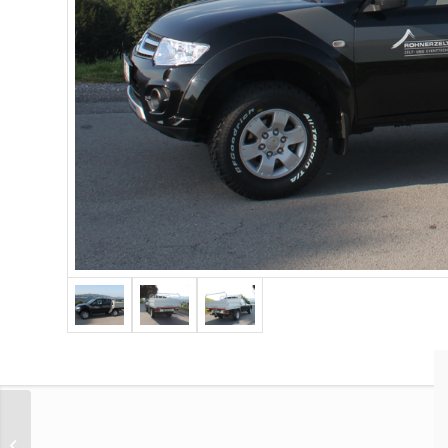
NIGG WALTER