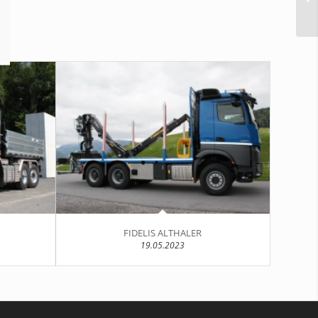
FIDELIS ALTHALER
19.05.2023