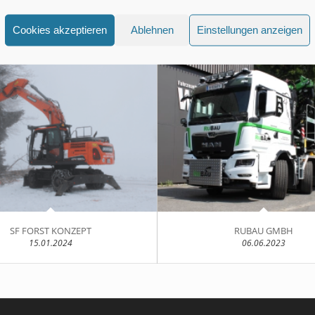
Cookies akzeptieren
Ablehnen
Einstellungen anzeigen
SF FORST KONZEPT
RUBAU GMBH
15.01.2024
06.06.2023